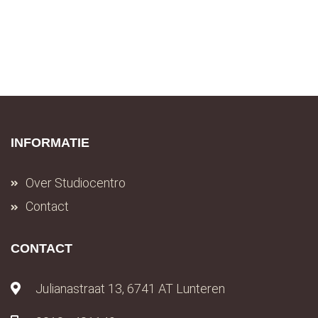
INFORMATIE
Over Studiocentro
Contact
CONTACT
Julianastraat 13, 6741 AT Lunteren