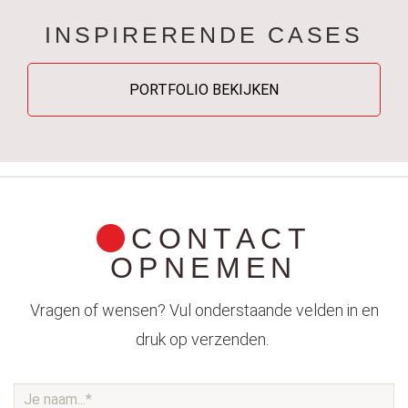
INSPIRERENDE CASES
PORTFOLIO BEKIJKEN
CONTACT
OPNEMEN
Vragen of wensen? Vul onderstaande velden in en
druk op verzenden.