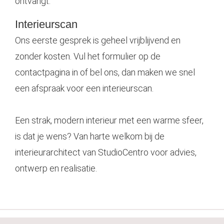
ontvangt.
Interieurscan
Ons eerste gesprek is geheel vrijblijvend en
zonder kosten. Vul het formulier op de
contactpagina in of bel ons, dan maken we snel
een afspraak voor een interieurscan.
Een strak, modern interieur met een warme sfeer,
is dat je wens? Van harte welkom bij de
interieurarchitect van StudioCentro voor advies,
ontwerp en realisatie.