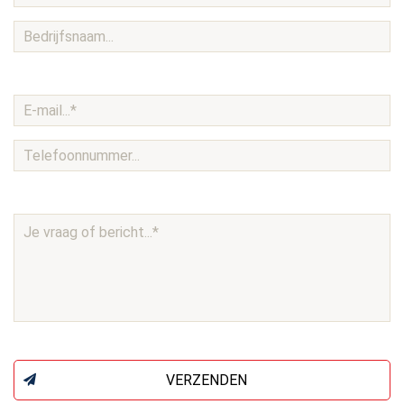
VERZENDEN