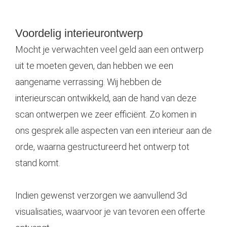
Voordelig interieurontwerp
Mocht je verwachten veel geld aan een ontwerp
uit te moeten geven, dan hebben we een
aangename verrassing. Wij hebben de
interieurscan ontwikkeld, aan de hand van deze
scan ontwerpen we zeer efficiënt. Zo komen in
ons gesprek alle aspecten van een interieur aan de
orde, waarna gestructureerd het ontwerp tot
stand komt.
Indien gewenst verzorgen we aanvullend 3d
visualisaties, waarvoor je van tevoren een offerte