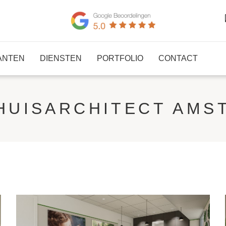
ANTEN
DIENSTEN
PORTFOLIO
CONTACT
HUISARCHITECT AMS