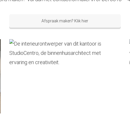
Afspraak maken? Klik hier