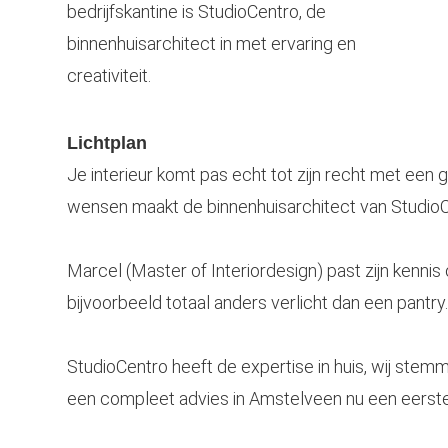
Lichtplan
Je interieur komt pas echt tot zijn recht met een go
wensen maakt de binnenhuisarchitect van StudioCen
Marcel (Master of Interiordesign) past zijn kennis 
bijvoorbeeld totaal anders verlicht dan een pantry.
StudioCentro heeft de expertise in huis, wij ste
een compleet advies in
Amstelveen
nu een eerste