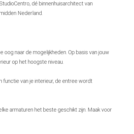
e oog naar de mogelijkheden. Op basis van jouw
rieur op het hoogste niveau.
 functie van je interieur, de entree wordt
lke armaturen het beste geschikt zijn. Maak voor