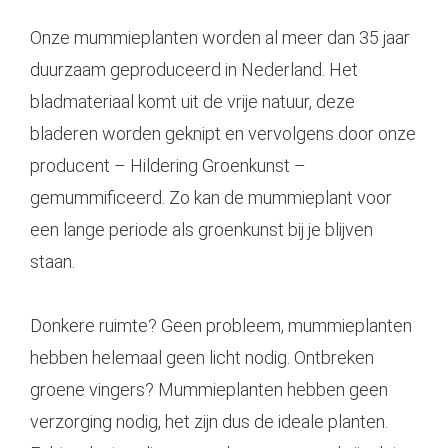
Onze mummieplanten worden al meer dan 35 jaar
duurzaam geproduceerd in Nederland. Het
bladmateriaal komt uit de vrije natuur, deze
bladeren worden geknipt en vervolgens door onze
producent – Hildering Groenkunst –
gemummificeerd. Zo kan de mummieplant voor
een lange periode als groenkunst bij je blijven
staan.
Donkere ruimte? Geen probleem, mummieplanten
hebben helemaal geen licht nodig. Ontbreken
groene vingers? Mummieplanten hebben geen
verzorging nodig, het zijn dus de ideale planten.