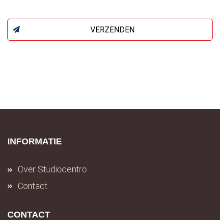
VERZENDEN
INFORMATIE
Over Studiocentro
Contact
CONTACT