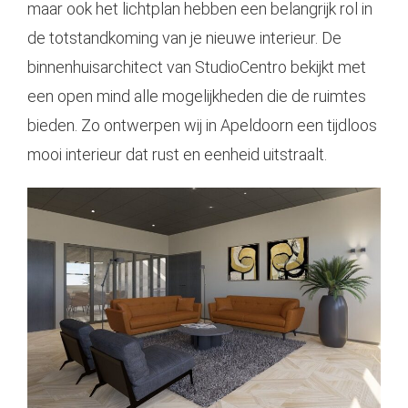
maar ook het lichtplan hebben een belangrijk rol in
de totstandkoming van je nieuwe interieur. De
binnenhuisarchitect van StudioCentro bekijkt met
een open mind alle mogelijkheden die de ruimtes
bieden. Zo ontwerpen wij in
Apeldoorn
een tijdloos
mooi interieur dat rust en eenheid uitstraalt.