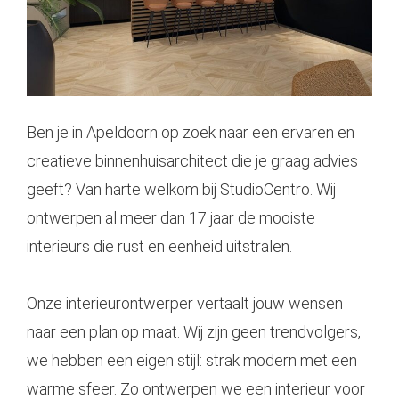
Ben je in
Apeldoorn
op zoek naar een ervaren en
creatieve binnenhuisarchitect die je graag advies
geeft? Van harte welkom bij StudioCentro. Wij
ontwerpen al meer dan 17 jaar de mooiste
interieurs die rust en eenheid uitstralen.
Onze
interieurontwerper
vertaalt jouw wensen
naar een plan op maat. Wij zijn geen trendvolgers,
we hebben een eigen stijl: strak modern met een
warme sfeer. Zo ontwerpen we een interieur voor