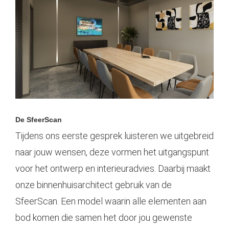
De SfeerScan
Tijdens ons eerste gesprek luisteren we uitgebreid
naar jouw wensen, deze vormen het uitgangspunt
voor het
ontwerp
en interieuradvies. Daarbij maakt
onze binnenhuisarchitect gebruik van de
SfeerScan. Een model waarin alle elementen aan
bod komen die samen het door jou gewenste