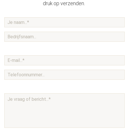
druk op verzenden.