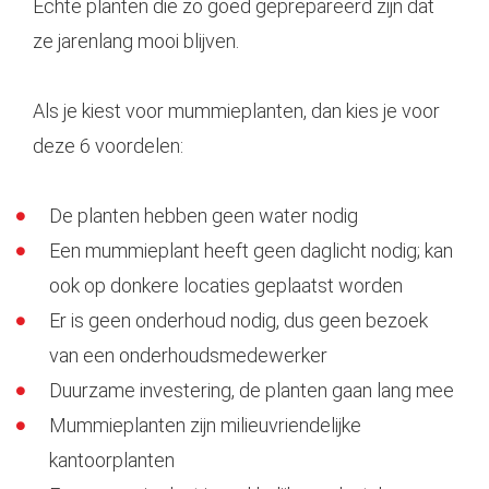
Echte planten die zo goed geprepareerd zijn dat
ze jarenlang mooi blijven.
Als je kiest voor mummieplanten, dan kies je voor
deze 6 voordelen:
De planten hebben geen water nodig
Een mummieplant heeft geen daglicht nodig; kan
ook op donkere locaties geplaatst worden
Er is geen onderhoud nodig, dus geen bezoek
van een onderhoudsmedewerker
Duurzame investering, de planten gaan lang mee
Mummieplanten zijn milieuvriendelijke
kantoorplanten