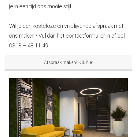
je in een tijdloos mooie stijl.
Wil je een kosteloze en vrijblijvende afspraak met
ons maken? Vul dan het contactformulier in of bel
0318 – 48 11 49.
Afspraak maken? Klik hier