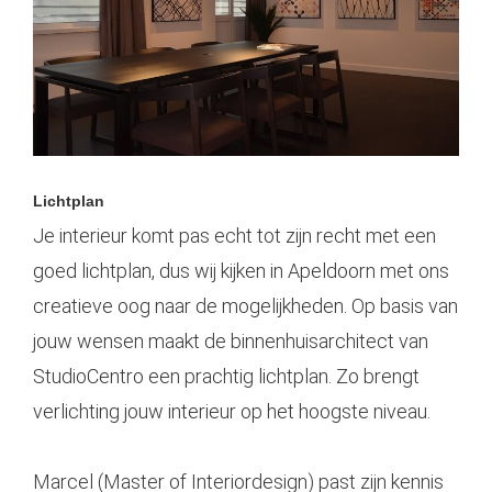
Lichtplan
Je interieur komt pas echt tot zijn recht met een
goed lichtplan, dus wij kijken in
Apeldoorn
met ons
creatieve oog naar de mogelijkheden. Op basis van
jouw wensen maakt de binnenhuisarchitect van
StudioCentro een prachtig lichtplan. Zo brengt
verlichting jouw interieur op het hoogste niveau.
Marcel (Master of Interiordesign) past zijn kennis