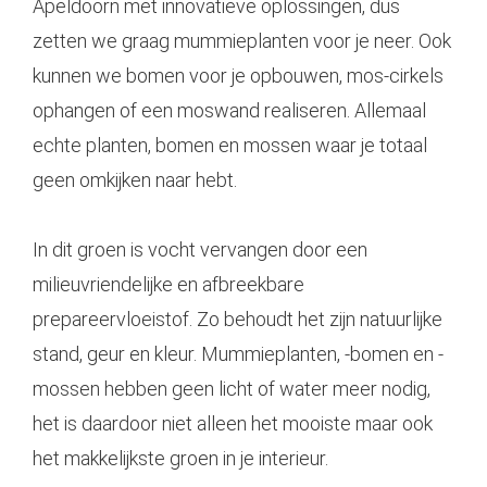
Apeldoorn
met innovatieve oplossingen, dus
zetten we graag
mummieplanten
voor je neer. Ook
kunnen we bomen voor je opbouwen, mos-cirkels
ophangen of een moswand realiseren. Allemaal
echte planten, bomen en mossen waar je totaal
geen omkijken naar hebt.
In dit groen is vocht vervangen door een
milieuvriendelijke en afbreekbare
prepareervloeistof. Zo behoudt het zijn natuurlijke
stand, geur en kleur. Mummieplanten, -bomen en -
mossen hebben geen licht of water meer nodig,
het is daardoor niet alleen het mooiste maar ook
het makkelijkste groen in je interieur.