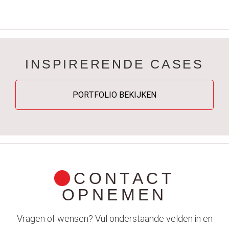
INSPIRERENDE CASES
PORTFOLIO BEKIJKEN
CONTACT
OPNEMEN
Vragen of wensen? Vul onderstaande velden in en