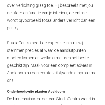
over verlichting graag toe. Hij bespreekt met jou
de sfeer en functie van je interieur, de entree
wordt bijvoorbeeld totaal anders verlicht dan een
pantry.
StudioCentro heeft de expertise in huis, wij
stemmen precies af waar de aansluitpunten
moeten komen en welke armaturen het beste
geschikt zijn. Maak voor een compleet advies in
Apeldoorn
nu een eerste vrijblijvende afspraak met
ons.
Onderhoudsvrije planten
Apeldoorn
De binnenhuisarchitect van StudioCentro werkt in