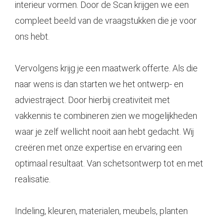
interieur vormen. Door de Scan krijgen we een
compleet beeld van de vraagstukken die je voor
ons hebt.
Vervolgens krijg je een maatwerk offerte. Als die
naar wens is dan starten we het ontwerp- en
adviestraject. Door hierbij creativiteit met
vakkennis te combineren zien we mogelijkheden
waar je zelf wellicht nooit aan hebt gedacht. Wij
creëren met onze expertise en ervaring een
optimaal resultaat. Van schetsontwerp tot en met
realisatie.
Indeling, kleuren, materialen, meubels, planten