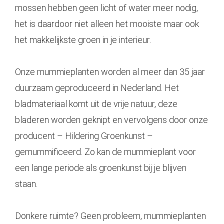
mossen hebben geen licht of water meer nodig,
het is daardoor niet alleen het mooiste maar ook
het makkelijkste groen in je interieur.
Onze mummieplanten worden al meer dan 35 jaar
duurzaam geproduceerd in Nederland. Het
bladmateriaal komt uit de vrije natuur, deze
bladeren worden geknipt en vervolgens door onze
producent – Hildering Groenkunst –
gemummificeerd. Zo kan de mummieplant voor
een lange periode als groenkunst bij je blijven
staan.
Donkere ruimte? Geen probleem, mummieplanten