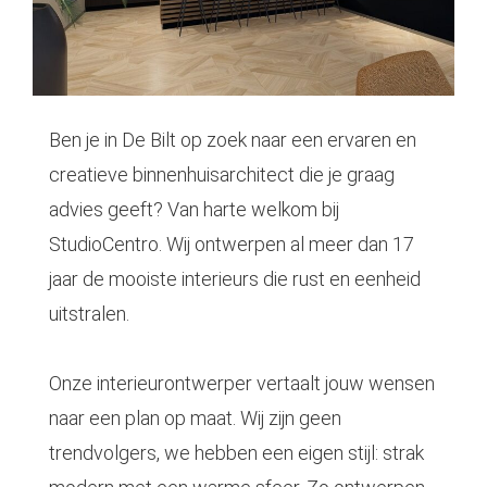
Ben je in De Bilt op zoek naar een ervaren en
creatieve binnenhuisarchitect die je graag
advies geeft? Van harte welkom bij
StudioCentro. Wij ontwerpen al meer dan 17
jaar de mooiste interieurs die rust en eenheid
uitstralen.
Onze
interieurontwerper
vertaalt jouw wensen
naar een plan op maat. Wij zijn geen
trendvolgers, we hebben een eigen stijl: strak