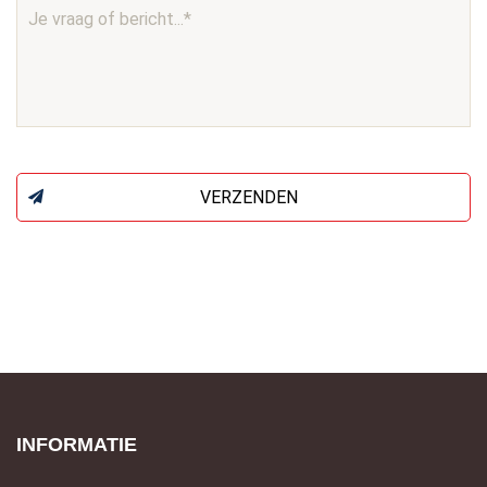
VERZENDEN
INFORMATIE