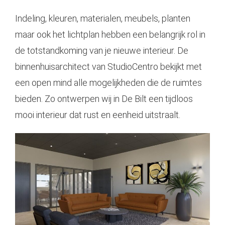
Indeling, kleuren, materialen, meubels, planten
maar ook het lichtplan hebben een belangrijk rol in
de totstandkoming van je nieuwe interieur. De
binnenhuisarchitect van StudioCentro bekijkt met
een open mind alle mogelijkheden die de ruimtes
bieden. Zo ontwerpen wij in De Bilt een tijdloos
mooi interieur dat rust en eenheid uitstraalt.