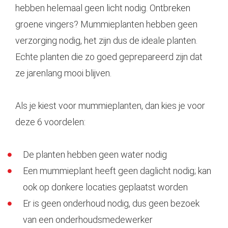
hebben helemaal geen licht nodig. Ontbreken
groene vingers? Mummieplanten hebben geen
verzorging nodig, het zijn dus de ideale planten.
Echte planten die zo goed geprepareerd zijn dat
ze jarenlang mooi blijven.
Als je kiest voor mummieplanten, dan kies je voor
deze 6 voordelen:
De planten hebben geen water nodig
Een mummieplant heeft geen daglicht nodig; kan
ook op donkere locaties geplaatst worden
Er is geen onderhoud nodig, dus geen bezoek
van een onderhoudsmedewerker