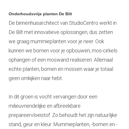
Onderhoudsvrije planten
De Bilt
De binnenhuisarchitect van StudioCentro werkt in
De Bilt met innovatieve oplossingen, dus zetten
we graag
mummieplanten
voor je neer. Ook
kunnen we bomen voor je opbouwen, mos-cirkels
ophangen of een moswand realiseren. Allemaal
echte planten, bomen en mossen waar je totaal
geen omkijken naar hebt.
In dit groen is vocht vervangen door een
milieuvriendelijke en afbreekbare
prepareervloeistof. Zo behoudt het zijn natuurlijke
stand, geur en kleur. Mummieplanten, -bomen en -