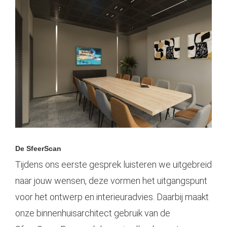
De SfeerScan
Tijdens ons eerste gesprek luisteren we uitgebreid
naar jouw wensen, deze vormen het uitgangspunt
voor het
ontwerp
en interieuradvies. Daarbij maakt
onze binnenhuisarchitect gebruik van de