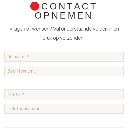
CONTACT
OPNEMEN
Vragen of wensen? Vul onderstaande velden in en
druk op verzenden.