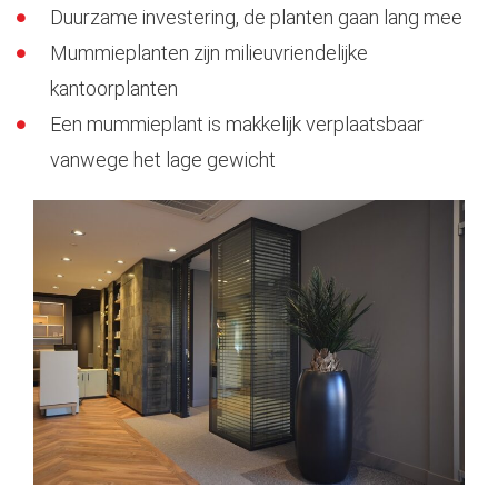
Duurzame investering, de planten gaan lang mee
Mummieplanten zijn milieuvriendelijke
kantoorplanten
Een mummieplant is makkelijk verplaatsbaar
vanwege het lage gewicht