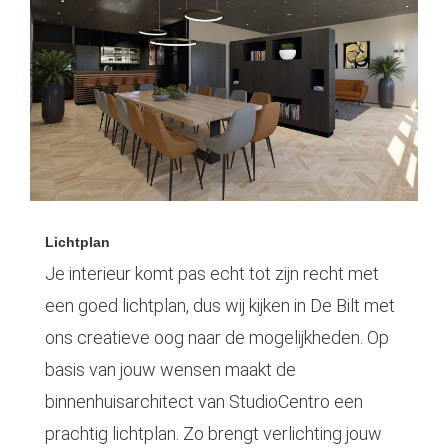
Lichtplan
Je interieur komt pas echt tot zijn recht met
een goed lichtplan, dus wij kijken in De Bilt met
ons creatieve oog naar de mogelijkheden. Op
basis van jouw wensen maakt de
binnenhuisarchitect van StudioCentro een
prachtig lichtplan. Zo brengt verlichting jouw