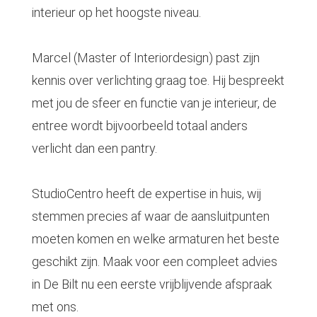
interieur op het hoogste niveau.
Marcel (Master of Interiordesign) past zijn
kennis over verlichting graag toe. Hij bespreekt
met jou de sfeer en functie van je interieur, de
entree wordt bijvoorbeeld totaal anders
verlicht dan een pantry.
StudioCentro heeft de expertise in huis, wij
stemmen precies af waar de aansluitpunten
moeten komen en welke armaturen het beste
geschikt zijn. Maak voor een compleet advies
in De Bilt nu een eerste vrijblijvende afspraak
met ons.