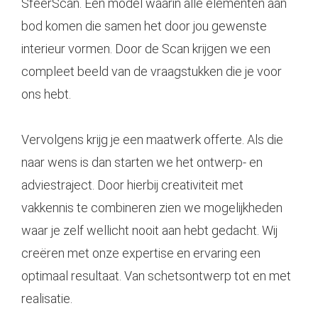
SfeerScan. Een model waarin alle elementen aan
bod komen die samen het door jou gewenste
interieur vormen. Door de Scan krijgen we een
compleet beeld van de vraagstukken die je voor
ons hebt.
Vervolgens krijg je een maatwerk offerte. Als die
naar wens is dan starten we het ontwerp- en
adviestraject. Door hierbij creativiteit met
vakkennis te combineren zien we mogelijkheden
waar je zelf wellicht nooit aan hebt gedacht. Wij
creëren met onze expertise en ervaring een
optimaal resultaat. Van schetsontwerp tot en met
realisatie.