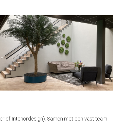
er of Interiordesign). Samen met een vast team