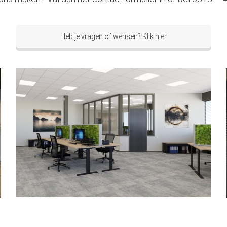
Heb je vragen of wensen? Klik hier