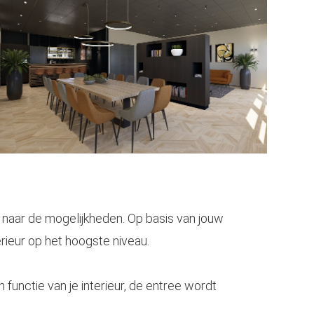
og naar de mogelijkheden. Op basis van jouw
rieur op het hoogste niveau.
 functie van je interieur, de entree wordt