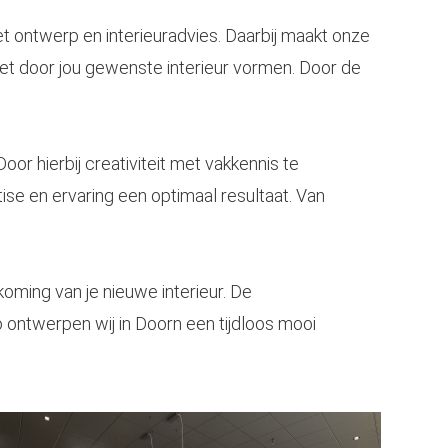
et
ontwerp
en interieuradvies. Daarbij maakt onze
et door jou gewenste interieur vormen. Door de
oor hierbij creativiteit met vakkennis te
se en ervaring een optimaal resultaat. Van
koming van je nieuwe interieur. De
 ontwerpen wij in Doorn een tijdloos mooi