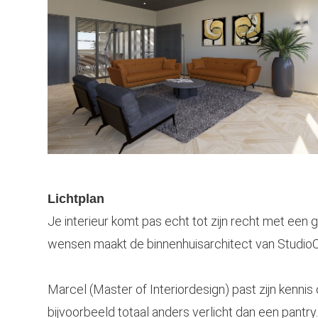
Lichtplan
Je interieur komt pas echt tot zijn recht met een 
wensen maakt de binnenhuisarchitect van StudioCen
Marcel (Master of Interiordesign) past zijn kennis 
bijvoorbeeld totaal anders verlicht dan een pantry.