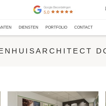
ANTEN
DIENSTEN
PORTFOLIO
CONTACT
ENHUISARCHITECT 