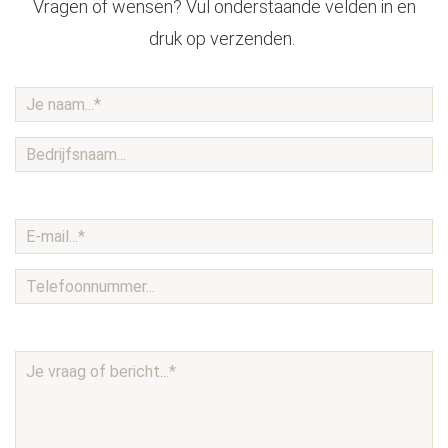
Vragen of wensen? Vul onderstaande velden in en
druk op verzenden.