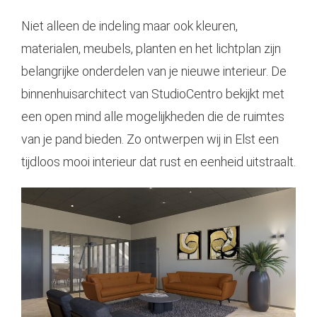
Niet alleen de indeling maar ook kleuren,
materialen, meubels, planten en het lichtplan zijn
belangrijke onderdelen van je nieuwe interieur. De
binnenhuisarchitect van StudioCentro bekijkt met
een open mind alle mogelijkheden die de ruimtes
van je pand bieden. Zo ontwerpen wij in Elst een
tijdloos mooi interieur dat rust en eenheid uitstraalt.