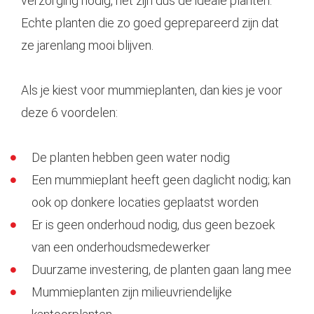
verzorging nodig, het zijn dus de ideale planten.
Echte planten die zo goed geprepareerd zijn dat
ze jarenlang mooi blijven.
Als je kiest voor mummieplanten, dan kies je voor
deze 6 voordelen:
De planten hebben geen water nodig
Een mummieplant heeft geen daglicht nodig; kan
ook op donkere locaties geplaatst worden
Er is geen onderhoud nodig, dus geen bezoek
van een onderhoudsmedewerker
Duurzame investering, de planten gaan lang mee
Mummieplanten zijn milieuvriendelijke