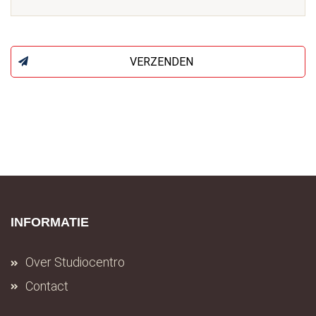
VERZENDEN
INFORMATIE
Over Studiocentro
Contact