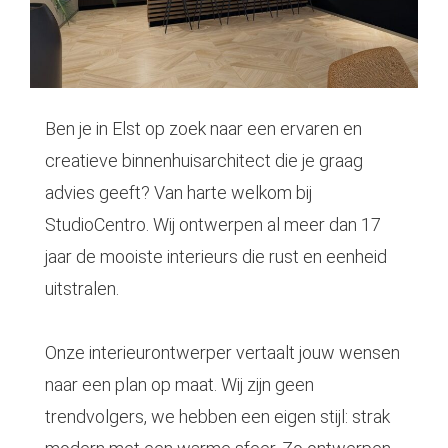
Ben je in Elst op zoek naar een ervaren en
creatieve binnenhuisarchitect die je graag
advies geeft? Van harte welkom bij
StudioCentro. Wij ontwerpen al meer dan 17
jaar de mooiste interieurs die rust en eenheid
uitstralen.
Onze
interieurontwerper
vertaalt jouw wensen
naar een plan op maat. Wij zijn geen
trendvolgers, we hebben een eigen stijl: strak