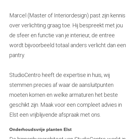
Marcel (Master of Interiordesign) past zijn kennis
over verlichting graag toe. Hij bespreekt met jou
de sfeer en functie van je interieur, de entree
wordt bijvoorbeeld totaal anders verlicht dan een
pantry.
StudioCentro heeft de expertise in huis, wij
stemmen precies af waar de aansluitpunten
moeten komen en welke armaturen het beste
geschikt zijn. Maak voor een compleet advies in
Elst een vrijblijvende afspraak met ons.
Onderhoudsvrije planten Elst