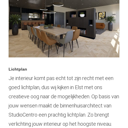
Lichtplan
Je interieur komt pas echt tot zijn recht met een
goed lichtplan, dus wij kijken in Elst met ons
creatieve oog naar de mogelijkheden. Op basis van
jouw wensen maakt de binnenhuisarchitect van
StudioCentro een prachtig lichtplan. Zo brengt
verlichting jouw interieur op het hoogste niveau.