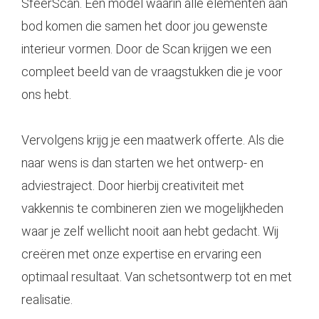
SfeerScan. Een model waarin alle elementen aan
bod komen die samen het door jou gewenste
interieur vormen. Door de Scan krijgen we een
compleet beeld van de vraagstukken die je voor
ons hebt.
Vervolgens krijg je een maatwerk offerte. Als die
naar wens is dan starten we het ontwerp- en
adviestraject. Door hierbij creativiteit met
vakkennis te combineren zien we mogelijkheden
waar je zelf wellicht nooit aan hebt gedacht. Wij
creëren met onze expertise en ervaring een
optimaal resultaat. Van schetsontwerp tot en met
realisatie.