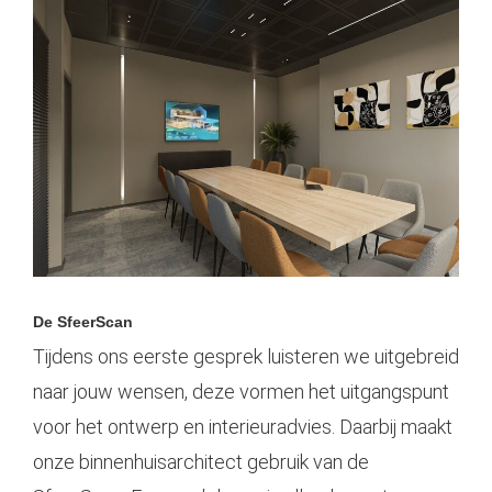
De SfeerScan
Tijdens ons eerste gesprek luisteren we uitgebreid
naar jouw wensen, deze vormen het uitgangspunt
voor het
ontwerp
en interieuradvies. Daarbij maakt
onze binnenhuisarchitect gebruik van de