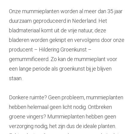
Onze mummieplanten worden al meer dan 35 jaar
duurzaam geproduceerd in Nederland. Het
bladmateriaal komt uit de vrije natuur, deze
bladeren worden geknipt en vervolgens door onze
producent – Hildering Groenkunst –
gemummificeerd. Zo kan de mummieplant voor
een lange periode als groenkunst bij je blijven
staan.
Donkere ruimte? Geen probleem, mummieplanten
hebben helemaal geen licht nodig. Ontbreken
groene vingers? Mummieplanten hebben geen
verzorging nodig, het zijn dus de ideale planten.