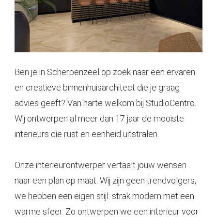
Ben je in Scherpenzeel op zoek naar een ervaren
en creatieve binnenhuisarchitect die je graag
advies geeft? Van harte welkom bij StudioCentro.
Wij ontwerpen al meer dan 17 jaar de mooiste
interieurs die rust en eenheid uitstralen.
Onze
interieurontwerper
vertaalt jouw wensen
naar een plan op maat. Wij zijn geen trendvolgers,
we hebben een eigen stijl: strak modern met een
warme sfeer. Zo ontwerpen we een interieur voor