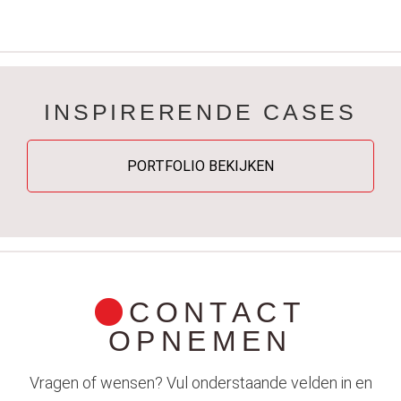
INSPIRERENDE CASES
PORTFOLIO BEKIJKEN
CONTACT
OPNEMEN
Vragen of wensen? Vul onderstaande velden in en