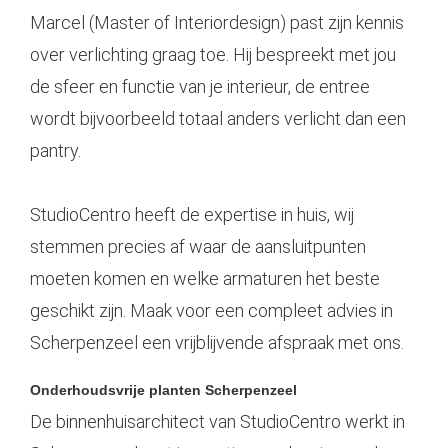
Marcel (Master of Interiordesign) past zijn kennis
over verlichting graag toe. Hij bespreekt met jou
de sfeer en functie van je interieur, de entree
wordt bijvoorbeeld totaal anders verlicht dan een
pantry.
StudioCentro heeft de expertise in huis, wij
stemmen precies af waar de aansluitpunten
moeten komen en welke armaturen het beste
geschikt zijn. Maak voor een compleet advies in
Scherpenzeel een vrijblijvende afspraak met ons.
Onderhoudsvrije planten Scherpenzeel
De binnenhuisarchitect van StudioCentro werkt in