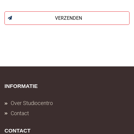
VERZENDEN
INFORMATIE
Over Studiocentro
Contact
CONTACT