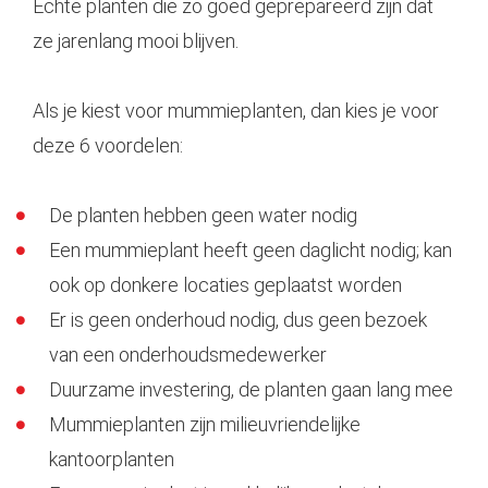
Echte planten die zo goed geprepareerd zijn dat
ze jarenlang mooi blijven.
Als je kiest voor mummieplanten, dan kies je voor
deze 6 voordelen:
De planten hebben geen water nodig
Een mummieplant heeft geen daglicht nodig; kan
ook op donkere locaties geplaatst worden
Er is geen onderhoud nodig, dus geen bezoek
van een onderhoudsmedewerker
Duurzame investering, de planten gaan lang mee
Mummieplanten zijn milieuvriendelijke
kantoorplanten