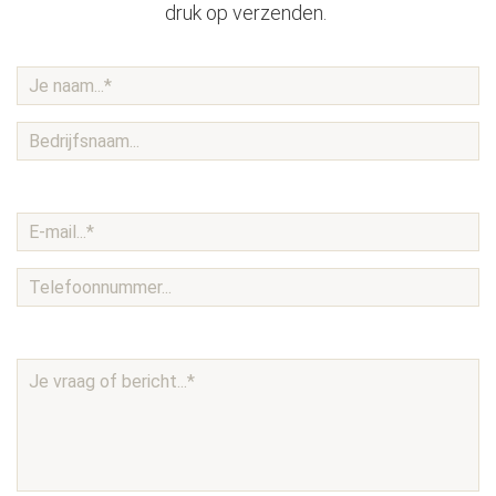
druk op verzenden.