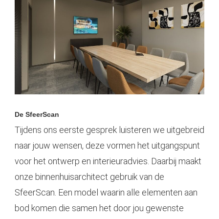
De SfeerScan
Tijdens ons eerste gesprek luisteren we uitgebreid
naar jouw wensen, deze vormen het uitgangspunt
voor het
ontwerp
en interieuradvies. Daarbij maakt
onze binnenhuisarchitect gebruik van de
SfeerScan. Een model waarin alle elementen aan
bod komen die samen het door jou gewenste