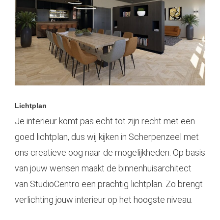
Lichtplan
Je interieur komt pas echt tot zijn recht met een
goed lichtplan, dus wij kijken in Scherpenzeel met
ons creatieve oog naar de mogelijkheden. Op basis
van jouw wensen maakt de binnenhuisarchitect
van StudioCentro een prachtig lichtplan. Zo brengt
verlichting jouw interieur op het hoogste niveau.