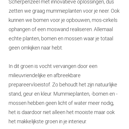
Scherpenzeel met innovatieve oplossingen, dus
zetten we graag
mummieplanten
voor je neer. Ook
kunnen we bomen voor je opbouwen, mos-cirkels
ophangen of een moswand realiseren. Allemaal
echte planten, bomen en mossen waar je totaal
geen omkijken naar hebt.
In dit groen is vocht vervangen door een
milieuvriendelijke en afbreekbare
prepareervloeistof. Zo behoudt het zijn natuurlijke
stand, geur en kleur. Mummieplanten, -bomen en -
mossen hebben geen licht of water meer nodig,
het is daardoor niet alleen het mooiste maar ook
het makkelijkste groen in je interieur.