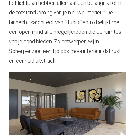
het lichtplan hebben allemaal een belangrijk rol in
de totstandkoming van je nieuwe interieur. De
binnenhuisarchitect van StudioCentro bekijkt met
een open mind alle mogelijkheden die de ruimtes
van je pand bieden. Zo ontwerpen wij in
Scherpenzeel een tijdloos mooi interieur dat rust
en eenheid uitstraalt.