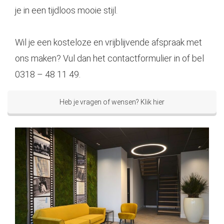
je in een tijdloos mooie stijl.
Wil je een kosteloze en vrijblijvende afspraak met
ons maken? Vul dan het contactformulier in of bel
0318 – 48 11 49.
Heb je vragen of wensen? Klik hier