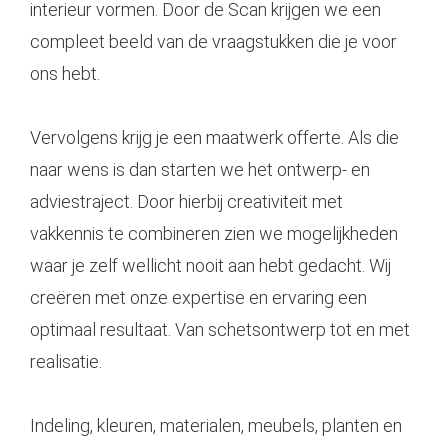
interieur vormen. Door de Scan krijgen we een
compleet beeld van de vraagstukken die je voor
ons hebt.
Vervolgens krijg je een maatwerk offerte. Als die
naar wens is dan starten we het ontwerp- en
adviestraject. Door hierbij creativiteit met
vakkennis te combineren zien we mogelijkheden
waar je zelf wellicht nooit aan hebt gedacht. Wij
creëren met onze expertise en ervaring een
optimaal resultaat. Van schetsontwerp tot en met
realisatie.
Indeling, kleuren, materialen, meubels, planten en