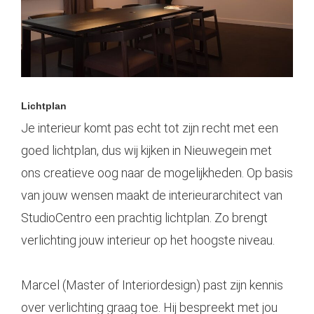
Lichtplan
Je interieur komt pas echt tot zijn recht met een
goed lichtplan, dus wij kijken in Nieuwegein met
ons creatieve oog naar de mogelijkheden. Op basis
van jouw wensen maakt de interieurarchitect van
StudioCentro een prachtig lichtplan. Zo brengt
verlichting jouw interieur op het hoogste niveau.
Marcel (Master of Interiordesign) past zijn kennis
over verlichting graag toe. Hij bespreekt met jou