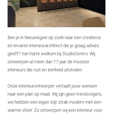
Ben je in Nieuwegein op zoek naar een creatieve
en ervaren interieurarchitect die je graag advies
geeft? Van harte welkom bij StudioCentro. Wij
ontwerpen al meer dan 17 jaar de mooiste
interieurs die rust en eenheid uitstralen.
Onze
interieurontwerper
vertaalt jouw wensen
naar een plan op maat. Wij zijn geen trendvolgers,
we hebben een eigen stijl: strak modern met een
warme sfeer. Zo ontwerpen wij een interieur voor