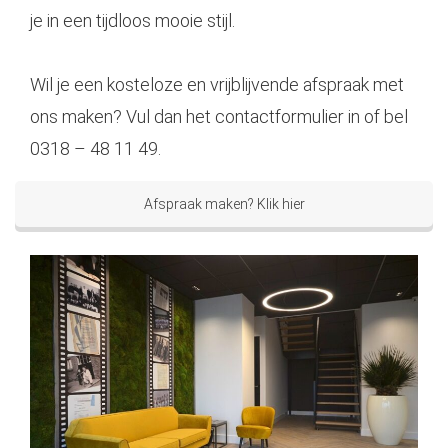
je in een tijdloos mooie stijl.
Wil je een kosteloze en vrijblijvende afspraak met
ons maken? Vul dan het contactformulier in of bel
0318 – 48 11 49.
Afspraak maken? Klik hier