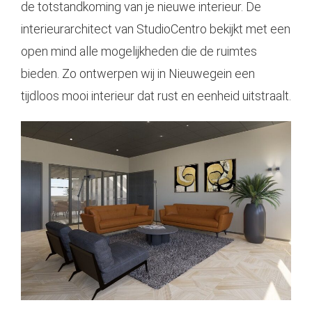
de totstandkoming van je nieuwe interieur. De
interieurarchitect van StudioCentro bekijkt met een
open mind alle mogelijkheden die de ruimtes
bieden. Zo ontwerpen wij in Nieuwegein een
tijdloos mooi interieur dat rust en eenheid uitstraalt.