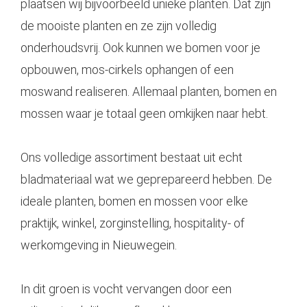
plaatsen wij bijvoorbeeld unieke planten. Dat zijn
de mooiste planten
en ze zijn volledig
onderhoudsvrij. Ook kunnen we bomen voor je
opbouwen, mos-cirkels ophangen of een
moswand realiseren. Allemaal planten, bomen en
mossen waar je totaal geen omkijken naar hebt.
Ons volledige assortiment bestaat uit
echt
bladmateriaal
wat we geprepareerd hebben. De
ideale planten, bomen en mossen voor elke
praktijk, winkel, zorginstelling, hospitality- of
werkomgeving in Nieuwegein.
In dit groen is vocht vervangen door een