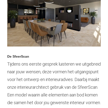
De SfeerScan
Tijdens ons eerste gesprek luisteren we uitgebreid
naar jouw wensen, deze vormen het uitgangspunt
voor het
ontwerp
en interieuradvies. Daarbij maakt
onze interieurarchitect gebruik van de SfeerScan.
Een model waarin alle elementen aan bod komen
die samen het door jou gewenste interieur vormen.