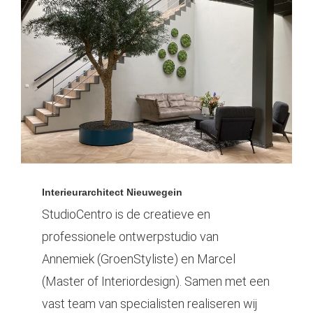
Interieurarchitect Nieuwegein
StudioCentro is de creatieve en
professionele ontwerpstudio van
Annemiek (GroenStyliste) en Marcel
(Master of Interiordesign). Samen met een
vast team van specialisten realiseren wij