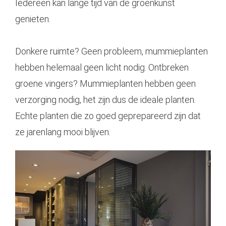
Iedereen kan lange tijd van de groenkunst
genieten.
Donkere ruimte? Geen probleem, mummieplanten
hebben helemaal geen licht nodig. Ontbreken
groene vingers? Mummieplanten hebben geen
verzorging nodig, het zijn dus de ideale planten.
Echte planten die zo goed geprepareerd zijn dat
ze jarenlang mooi blijven.