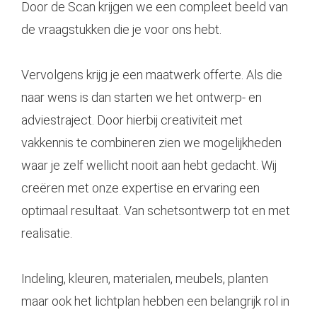
Door de Scan krijgen we een compleet beeld van
de vraagstukken die je voor ons hebt.
Vervolgens krijg je een maatwerk offerte. Als die
naar wens is dan starten we het ontwerp- en
adviestraject. Door hierbij creativiteit met
vakkennis te combineren zien we mogelijkheden
waar je zelf wellicht nooit aan hebt gedacht. Wij
creëren met onze expertise en ervaring een
optimaal resultaat. Van schetsontwerp tot en met
realisatie.
Indeling, kleuren, materialen, meubels, planten
maar ook het lichtplan hebben een belangrijk rol in