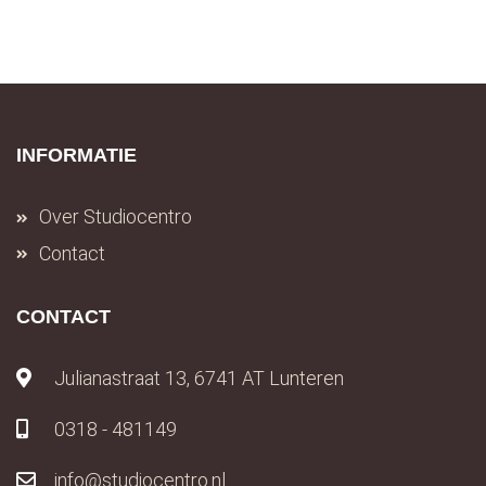
INFORMATIE
Over Studiocentro
Contact
CONTACT
Julianastraat 13, 6741 AT Lunteren
0318 - 481149
info@studiocentro.nl