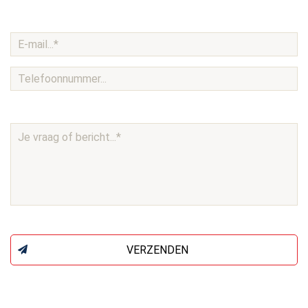
VERZENDEN