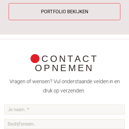
PORTFOLIO BEKIJKEN
CONTACT
OPNEMEN
Vragen of wensen? Vul onderstaande velden in en
druk op verzenden.