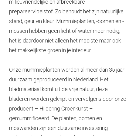
milieuvriendelijke en afbreekbare
prepareervloeistof. Zo behoudt het zijn natuurlijke
stand, geur en kleur. Mummieplanten, -bomen en -
mossen hebben geen licht of water meer nodig,
het is daardoor niet alleen het mooiste maar ook
het makkelijkste groen in je interieur.
Onze mummieplanten worden al meer dan 35 jaar
duurzaam geproduceerd in Nederland. Het
bladmateriaal komt uit de vrije natuur, deze
bladeren worden geknipt en vervolgens door onze
producent – Hildering Groenkunst –
gemummificeerd. De planten, bomen en
moswanden zijn een duurzame investering.