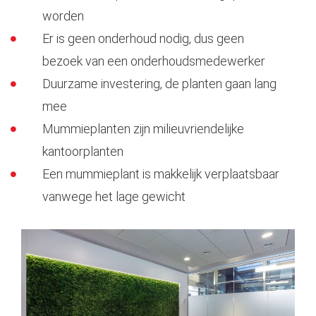
worden
Er is geen onderhoud nodig, dus geen
bezoek van een onderhoudsmedewerker
Duurzame investering, de planten gaan lang
mee
Mummieplanten zijn milieuvriendelijke
kantoorplanten
Een mummieplant is makkelijk verplaatsbaar
vanwege het lage gewicht