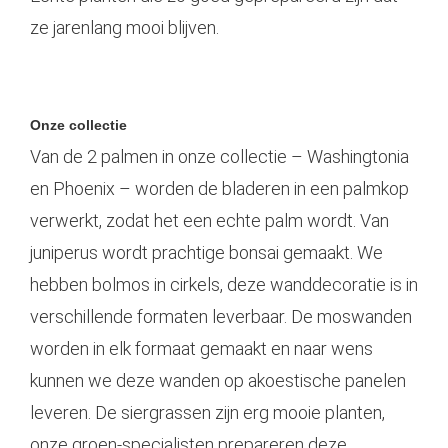
ze jarenlang mooi blijven.
Onze collectie
Van de 2 palmen in onze collectie – Washingtonia
en Phoenix – worden de bladeren in een palmkop
verwerkt, zodat het een echte palm wordt. Van
juniperus wordt prachtige bonsai gemaakt. We
hebben bolmos in cirkels, deze wanddecoratie is in
verschillende formaten leverbaar. De moswanden
worden in elk formaat gemaakt en naar wens
kunnen we deze wanden op akoestische panelen
leveren. De siergrassen zijn erg mooie planten,
onze groen-specialisten prepareren deze