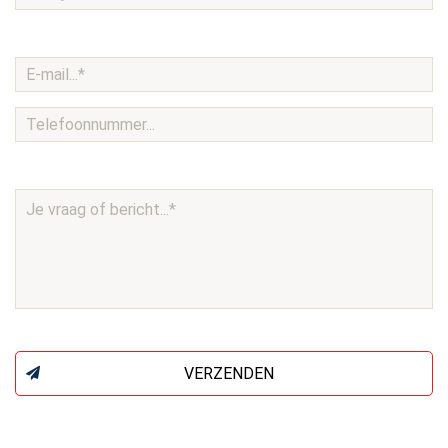
VERZENDEN