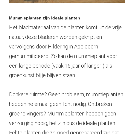
Mummieplanten zijn ideale planten
Het bladmateriaal van de planten komt uit de vrije
natuur, deze bladeren worden geknipt en
vervolgens door Hildering in
Apeldoorn
gemummificeerd. Zo kan de mummieplant voor
een lange periode (vaak 15 jaar of langer!) als
groenkunst bij je blijven staan.
Donkere ruimte? Geen probleem, mummieplanten
hebben helemaal geen licht nodig. Ontbreken
groene vingers? Mummieplanten hebben geen
verzorging nodig, het zijn dus de ideale planten.
Echte planten die zo goed geprepareerd zijn dat