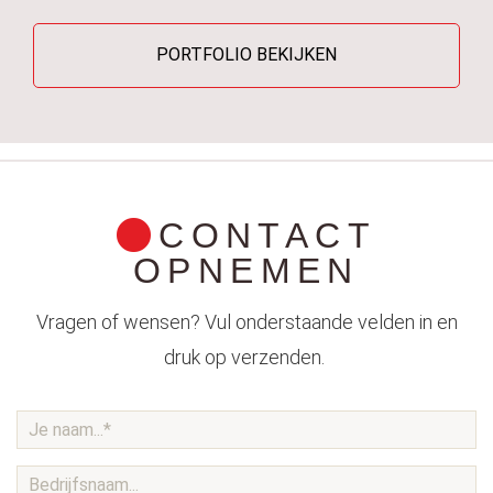
PORTFOLIO BEKIJKEN
CONTACT
OPNEMEN
Vragen of wensen? Vul onderstaande velden in en
druk op verzenden.