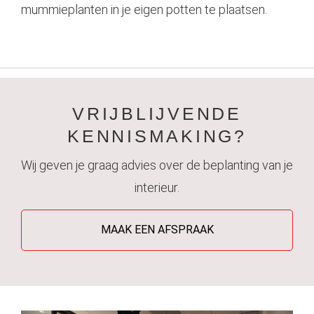
mummieplanten in je eigen potten te plaatsen.
VRIJBLIJVENDE
KENNISMAKING?
Wij geven je graag advies over de beplanting van je
interieur.
MAAK EEN AFSPRAAK