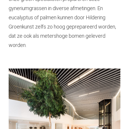
gyneriumgrassen in diverse afmetingen. En
eucalyptus of palmen kunnen door Hildering
Groenkunst zelfs zo hoog geprepareerd worden,
dat ze ook als metershoge bomen geleverd
worden.