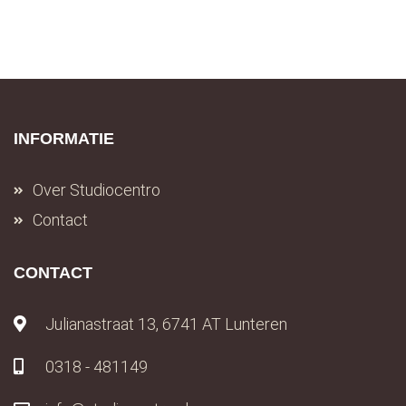
INFORMATIE
Over Studiocentro
Contact
CONTACT
Julianastraat 13, 6741 AT Lunteren
0318 - 481149