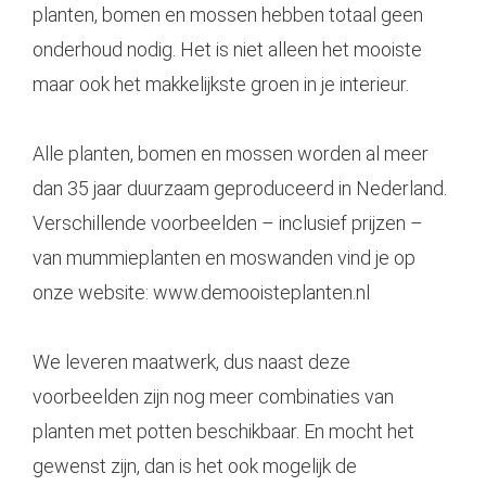
planten, bomen en mossen hebben totaal geen
onderhoud nodig. Het is niet alleen het mooiste
maar ook het makkelijkste groen in je interieur.
Alle planten, bomen en mossen worden al meer
dan 35 jaar duurzaam geproduceerd in Nederland.
Verschillende voorbeelden – inclusief prijzen –
van mummieplanten en moswanden vind je op
onze website:
www.demooisteplanten.nl
W
e leveren maatwerk, dus
naast deze
voorbeelden zijn nog meer combinaties van
planten met potten beschikbaar. En mocht het
gewenst zijn, dan is het ook mogelijk de