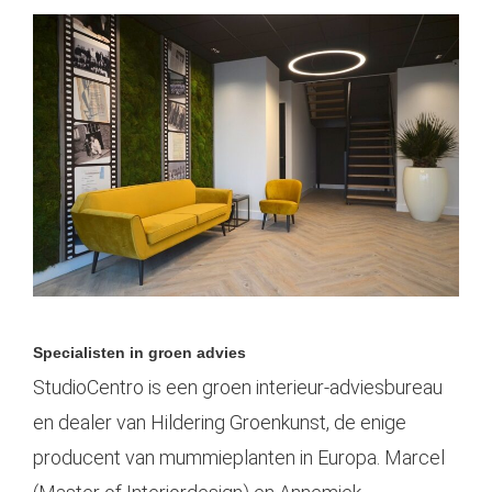
Specialisten in groen advies
StudioCentro is een groen interieur-adviesbureau
en dealer van Hildering Groenkunst, de enige
producent van mummieplanten in Europa. Marcel