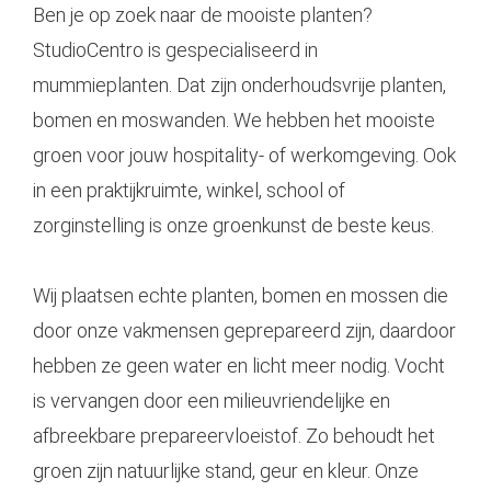
Ben je op zoek naar de mooiste planten?
StudioCentro
is gespecialiseerd in
mummieplanten. Dat zijn onderhoudsvrije planten,
bomen en moswanden. We hebben het mooiste
groen voor jouw hospitality- of werkomgeving. Ook
in een praktijkruimte, winkel, school of
zorginstelling is onze groenkunst de beste keus.
Wij plaatsen echte planten, bomen en mossen die
door onze vakmensen geprepareerd zijn, daardoor
hebben ze geen water en licht meer nodig. Vocht
is vervangen door een milieuvriendelijke en
afbreekbare prepareervloeistof. Zo behoudt het
groen zijn natuurlijke stand, geur en kleur. Onze