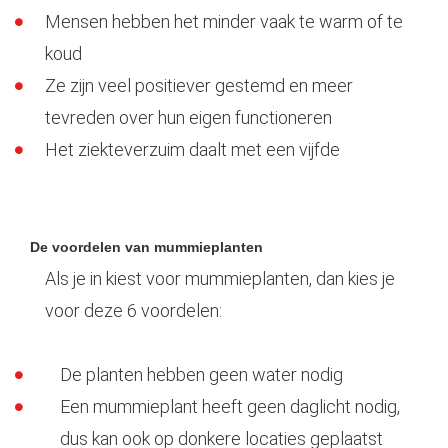
Mensen hebben het minder vaak te warm of te
koud
Ze zijn veel positiever gestemd en meer
tevreden over hun eigen functioneren
Het ziekteverzuim daalt met een vijfde
De voordelen van mummieplanten
Als je in kiest voor mummieplanten, dan kies je
voor deze 6 voordelen:
De planten hebben geen water nodig
Een mummieplant heeft geen daglicht nodig,
dus kan ook op donkere locaties geplaatst