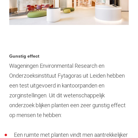
Gunstig effect
Wageningen Environmental Research en
Onderzoeksinstituut Fytagoras uit Leiden hebben
een test uitgevoerd in kantoorpanden en
zorginstellingen. Uit dit wetenschappelijk
onderzoek blijken planten een zeer gunstig effect
op mensen te hebben:
Een ruimte met planten vindt men aantrekkelijker