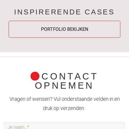
INSPIRERENDE CASES
PORTFOLIO BEKIJKEN
CONTACT
OPNEMEN
Vragen of wensen? Vul onderstaande velden in en
druk op verzenden.