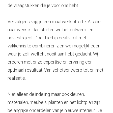
de vraagstukken die je voor ons hebt.
Vervolgens krijg je een maatwerk offerte. Als die
naar wens is dan starten we het ontwerp- en
adviestraject. Door hierbij creativiteit met
vakkennis te combineren zien we mogelijkheden
waar je zelf wellicht nooit aan hebt gedacht. Wij
creëren met onze expertise en ervaring een
optimaal resultaat. Van schetsontwerp tot en met
realisatie.
Niet alleen de indeling maar ook kleuren,
materialen, meubels, planten en het lichtplan zijn
belangrijke onderdelen van je nieuwe interieur. De