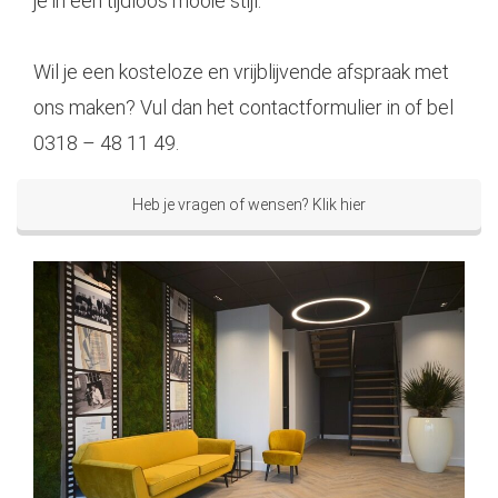
je in een tijdloos mooie stijl.
Wil je een kosteloze en vrijblijvende afspraak met
ons maken? Vul dan het contactformulier in of bel
0318 – 48 11 49.
Heb je vragen of wensen? Klik hier