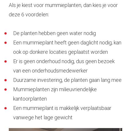
Als je kiest voor mummieplanten, dan kies je voor
deze 6 voordelen:
De planten hebben geen water nodig
Een mummieplant heeft geen daglicht nodig; kan
ook op donkere locaties geplaatst worden
Er is geen onderhoud nodig, dus geen bezoek
van een onderhoudsmedewerker
Duurzame investering, de planten gaan lang mee
Mummieplanten zijn milieuvriendelijke
kantoorplanten
Een mummieplant is makkelijk verplaatsbaar
vanwege het lage gewicht