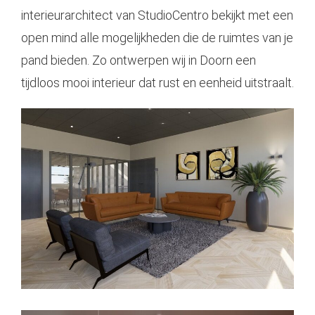
interieurarchitect van StudioCentro bekijkt met een
open mind alle mogelijkheden die de ruimtes van je
pand bieden. Zo ontwerpen wij in Doorn een
tijdloos mooi interieur dat rust en eenheid uitstraalt.