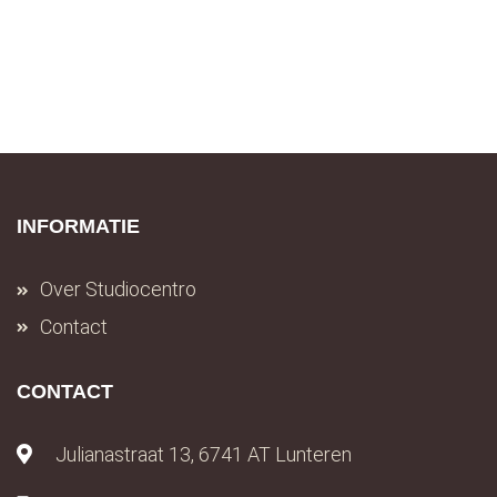
INFORMATIE
Over Studiocentro
Contact
CONTACT
Julianastraat 13, 6741 AT Lunteren