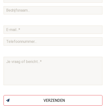
VERZENDEN