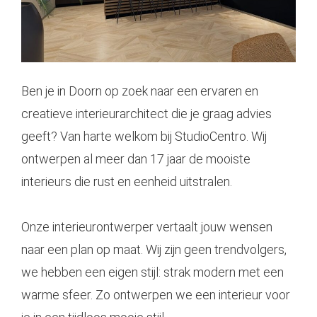
Ben je in Doorn op zoek naar een ervaren en
creatieve interieurarchitect die je graag advies
geeft? Van harte welkom bij StudioCentro. Wij
ontwerpen al meer dan 17 jaar de mooiste
interieurs die rust en eenheid uitstralen.
Onze
interieurontwerper
vertaalt jouw wensen
naar een plan op maat. Wij zijn geen trendvolgers,
we hebben een eigen stijl: strak modern met een
warme sfeer. Zo ontwerpen we een interieur voor