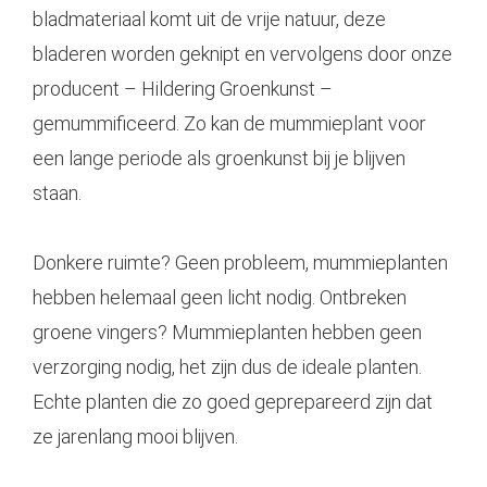
bladmateriaal komt uit de vrije natuur, deze
bladeren worden geknipt en vervolgens door onze
producent – Hildering Groenkunst –
gemummificeerd. Zo kan de mummieplant voor
een lange periode als groenkunst bij je blijven
staan.
Donkere ruimte? Geen probleem, mummieplanten
hebben helemaal geen licht nodig. Ontbreken
groene vingers? Mummieplanten hebben geen
verzorging nodig, het zijn dus de ideale planten.
Echte planten die zo goed geprepareerd zijn dat
ze jarenlang mooi blijven.