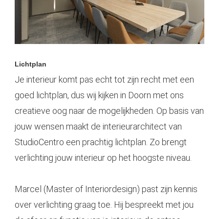
Lichtplan
Je interieur komt pas echt tot zijn recht met een
goed lichtplan, dus wij kijken in Doorn met ons
creatieve oog naar de mogelijkheden. Op basis van
jouw wensen maakt de interieurarchitect van
StudioCentro een prachtig lichtplan. Zo brengt
verlichting jouw interieur op het hoogste niveau.
Marcel (Master of Interiordesign) past zijn kennis
over verlichting graag toe. Hij bespreekt met jou