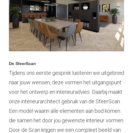
De SfeerScan
Tijdens ons eerste gesprek luisteren we uitgebreid
naar jouw wensen, deze vormen het uitgangspunt
voor het
ontwerp
en interieuradvies. Daarbij maakt
onze interieurarchitect gebruik van de SfeerScan.
Een model waarin alle elementen aan bod komen
die samen het door jou gewenste interieur vormen.
Door de Scan krijgen we een compleet beeld van