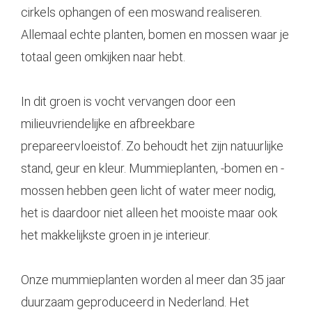
cirkels ophangen of een moswand realiseren.
Allemaal echte planten, bomen en mossen waar je
totaal geen omkijken naar hebt.
In dit groen is vocht vervangen door een
milieuvriendelijke en afbreekbare
prepareervloeistof. Zo behoudt het zijn natuurlijke
stand, geur en kleur. Mummieplanten, -bomen en -
mossen hebben geen licht of water meer nodig,
het is daardoor niet alleen het mooiste maar ook
het makkelijkste groen in je interieur.
Onze mummieplanten worden al meer dan 35 jaar
duurzaam geproduceerd in Nederland. Het