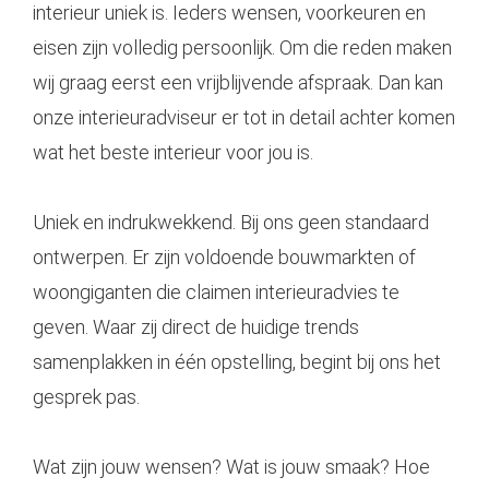
interieur uniek is. Ieders wensen, voorkeuren en
eisen zijn volledig persoonlijk. Om die reden maken
wij graag eerst een vrijblijvende afspraak. Dan kan
onze interieuradviseur er tot in detail achter komen
wat het beste interieur voor jou is.
Uniek en indrukwekkend. Bij ons geen standaard
ontwerpen. Er zijn voldoende bouwmarkten of
woongiganten die claimen interieuradvies te
geven. Waar zij direct de huidige trends
samenplakken in één opstelling, begint bij ons het
gesprek pas.
Wat zijn jouw wensen? Wat is jouw smaak? Hoe