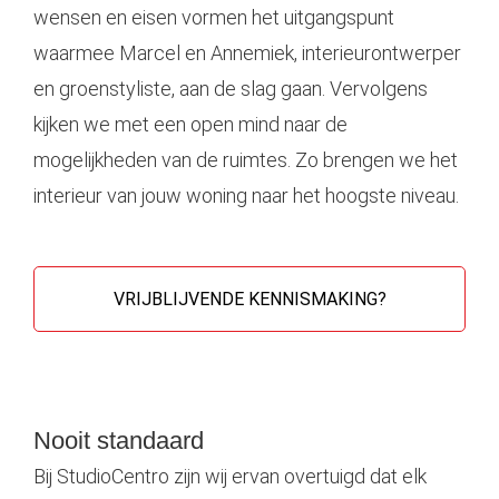
wensen en eisen vormen het uitgangspunt
waarmee Marcel en Annemiek, interieurontwerper
en groenstyliste, aan de slag gaan. Vervolgens
kijken we met een open mind naar de
mogelijkheden van de ruimtes. Zo brengen we het
interieur van jouw woning naar het hoogste niveau.
VRIJBLIJVENDE KENNISMAKING?
Nooit standaard
Bij StudioCentro zijn wij ervan overtuigd dat elk