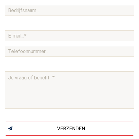
VERZENDEN