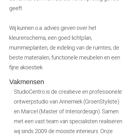
geeft.
Wij kunnen o.a. advies geven over het
kleurenschema, een goed lichtplan,
mummieplanten, de indeling van de ruimtes, de
beste materialen, functionele meubelen en een
fijne akoestiek.
Vakmensen
StudioCentro is de creatieve en professionele
ontwerpstudio van Annemiek (GroenStyliste)
en Marcel (Master of Interiordesign). Samen
met een vast team van specialisten realiseren
wij sinds 2009 de mooiste interieurs. Onze