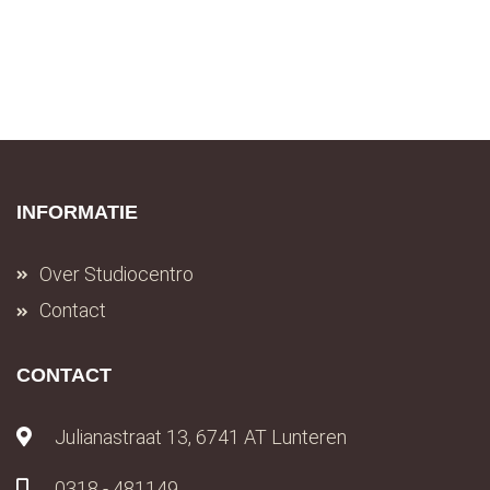
INFORMATIE
Over Studiocentro
Contact
CONTACT
Julianastraat 13, 6741 AT Lunteren
0318 - 481149