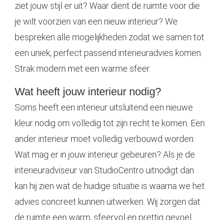
ziet jouw stijl er uit? Waar dient de ruimte voor die
je wilt voorzien van een nieuw interieur? We
bespreken alle mogelijkheden zodat we samen tot
een uniek, perfect passend interieuradvies komen.
Strak modern met een warme sfeer.
Wat heeft jouw interieur nodig?
Soms heeft een interieur uitsluitend een nieuwe
kleur nodig om volledig tot zijn recht te komen. Een
ander interieur moet volledig verbouwd worden.
Wat mag er in jouw interieur gebeuren? Als je de
interieuradviseur van StudioCentro uitnodigt dan
kan hij zien wat de huidige situatie is waarna we het
advies concreet kunnen uitwerken. Wij zorgen dat
de ruimte een warm, sfeervol en prettig gevoel