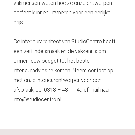
vakmensen weten hoe ze onze ontwerpen
perfect kunnen uitvoeren voor een eerlijke
prijs.
De interieurarchitect van StudioCentro heeft
een verfijnde smaak en de vakkennis om
binnen jouw budget tot het beste
interieuradvies te komen. Neem contact op
met onze interieurontwerper voor een
afspraak, bel 0318 – 48 11 49 of mail naar
info@studiocentro.nl
.