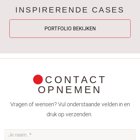
INSPIRERENDE CASES
PORTFOLIO BEKIJKEN
CONTACT
OPNEMEN
Vragen of wensen? Vul onderstaande velden in en
druk op verzenden.